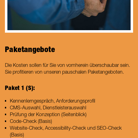
Paketangebote
Die Kosten sollen für Sie von vornherein überschaubar sein.
Sie profitieren von unseren pauschalen Paketangeboten.
Paket 1 (S):
Kennenlerngespräch, Anforderungsprofil
CMS-Auswahl, Dienstleisterauswahl
Prüfung der Konzeption (Seitenblick)
Code-Check (Basis)
Website-Check, Accessibility-Check und SEO-Check
(Basis)