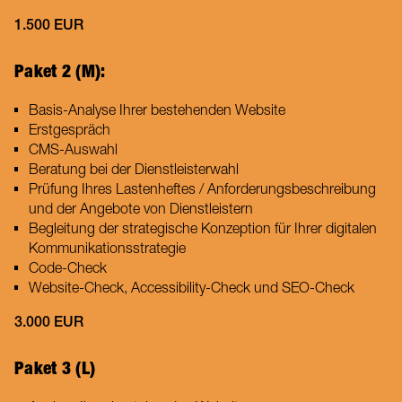
1.500 EUR
Paket 2 (M):
Basis-Analyse Ihrer bestehenden Website
Erstgespräch
CMS-Auswahl
Beratung bei der Dienstleisterwahl
Prüfung Ihres Lastenheftes / Anforderungsbeschreibung
und der Angebote von Dienstleistern
Begleitung der strategische Konzeption für Ihrer digitalen
Kommunikationsstrategie
Code-Check
Website-Check, Accessibility-Check und SEO-Check
3.000 EUR
Paket 3 (L)