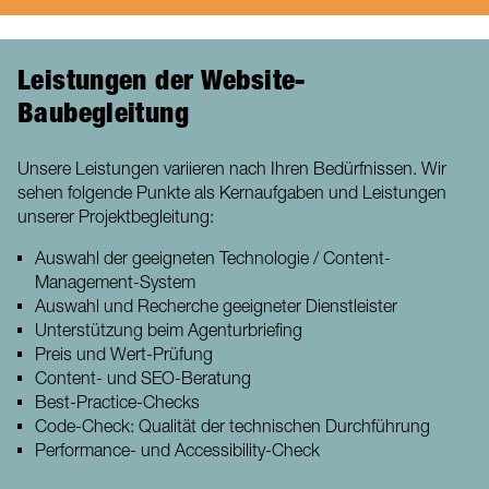
Leistungen der Website-
Baubegleitung
Unsere Leistungen variieren nach Ihren Bedürfnissen. Wir
sehen folgende Punkte als Kernaufgaben und Leistungen
unserer Projektbegleitung:
Auswahl der geeigneten Technologie / Content-
Management-System
Auswahl und Recherche geeigneter Dienstleister
Unterstützung beim Agenturbriefing
Preis und Wert-Prüfung
Content- und SEO-Beratung
Best-Practice-Checks
Code-Check: Qualität der technischen Durchführung
Performance- und Accessibility-Check