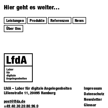
Hier geht es weiter…
Leistungen
Produkte
Referenzen
News
Über Uns
LfdA – Labor für digitale Angelegenheiten
Impressum
Lilienstraße 11, 20095 Hamburg
Datenschutz
Newsletter
post@lfda.de
Glossar
+49 40 30 20 80 96 0