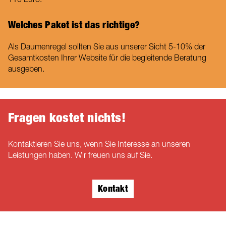
Welches Paket ist das richtige?
Als Daumenregel sollten Sie aus unserer Sicht 5-10% der
Gesamtkosten Ihrer Website für die begleitende Beratung
ausgeben.
Fragen kostet nichts!
Kontaktieren Sie uns, wenn Sie Interesse an unseren
Leistungen haben. Wir freuen uns auf Sie.
Kontakt