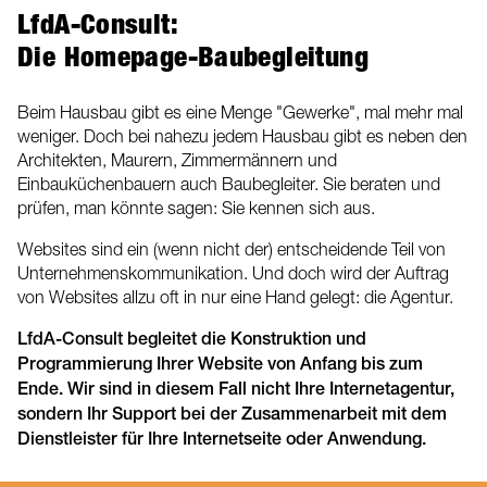
LfdA-Consult:
Die Homepage-Baubegleitung
Beim Hausbau gibt es eine Menge "Gewerke", mal mehr mal
weniger. Doch bei nahezu jedem Hausbau gibt es neben den
Architekten, Maurern, Zimmermännern und
Einbauküchenbauern auch Baubegleiter. Sie beraten und
prüfen, man könnte sagen: Sie kennen sich aus.
Websites sind ein (wenn nicht der) entscheidende Teil von
Unternehmenskommunikation. Und doch wird der Auftrag
von Websites allzu oft in nur eine Hand gelegt: die Agentur.
LfdA-Consult begleitet die Konstruktion und
Programmierung Ihrer Website von Anfang bis zum
Ende. Wir sind in diesem Fall nicht Ihre Internetagentur,
sondern Ihr Support bei der Zusammenarbeit mit dem
Dienstleister für Ihre Internetseite oder Anwendung.