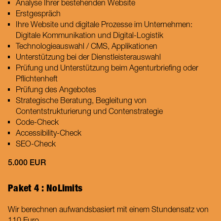
Analyse Ihrer bestehenden Website
Erstgespräch
Ihre Website und digitale Prozesse im Unternehmen:
Digitale Kommunikation und Digital-Logistik
Technologieauswahl / CMS, Applikationen
Unterstützung bei der Dienstleisterauswahl
Prüfung und Unterstützung beim Agenturbriefing oder
Pflichtenheft
Prüfung des Angebotes
Strategische Beratung, Begleitung von
Contentstrukturierung und Contenstrategie
Code-Check
Accessibility-Check
SEO-Check
5.000 EUR
Paket 4 : NoLimits
Wir berechnen aufwandsbasiert mit einem Stundensatz von
110 Euro.