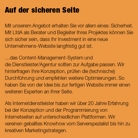
Auf der sicheren Seite
Mit unserem Angebot erhalten Sie vor allem eines: Sicherheit.
Mit LfdA als Berater und Begleiter Ihres Projektes können Sie
sich sicher sein, dass Ihr Investment in eine neue
Unternehmens-Website langfristig gut ist.
…das Content-Management-System und
die Dienstleister/Agentur sollten zur Aufgabe passen. Wir
hinterfragen Ihre Konzeption, prüfen die (technische)
Durchführung und empfehlen weitere Optimierungen. So
haben Sie von der Idee bis zur fertigen Website immer einen
weiteren Experten an Ihrer Seite.
Als Internetdienstleister haben wir über 20 Jahre Erfahrung
bei der Konzeption und der Programmierung von
Internetseiten auf unterschiedlichen Plattformen. Wir
vereinen geballtes Knowhow vom Serverspezialist bis hin zu
kreativen Marketingstrategen.