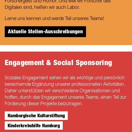
Forschergeist und Humor. Und weil wir Forscher des
Digitalen sind, heißen wir auch Labor.
Lerne uns kennen und werde Teil unseres Teams!
Aktuelle Stellen-Ausschreibungen
Engagement & Social Sponsoring
Soziales Engagement sehen wir als wichtige und persönlich
bereichernde Ergänzung unserer professionellen Aktivitäten.
Daher unterstützen wir verschiedene Organisationen und
hoffen, durch das Engagement unseres Teams, einen Teil zur
Förderung dieser Projekte beizutragen.
Hamburgische Kulturstiftung
Kinderkrebshilfe Hamburg