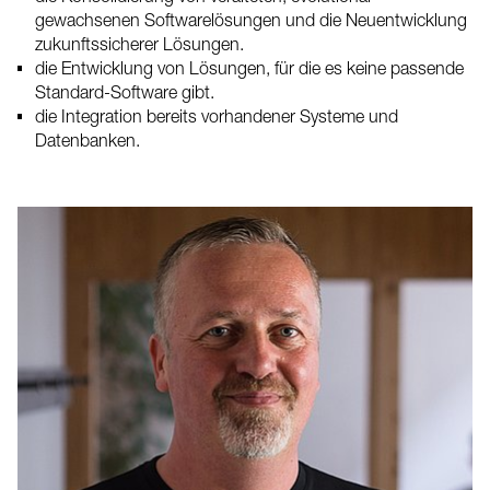
gewachsenen Softwarelösungen und die Neuentwicklung
zukunftssicherer Lösungen.
die Entwicklung von Lösungen, für die es keine passende
Standard-Software gibt.
die Integration bereits vorhandener Systeme und
Datenbanken.