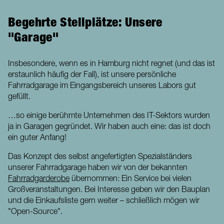
Begehrte Stellplätze: Unsere
"Garage"
Insbesondere, wenn es in Hamburg nicht regnet (und das ist
erstaunlich häufig der Fall), ist unsere persönliche
Fahrradgarage im Eingangsbereich unseres Labors gut
gefüllt.
…so einige berühmte Unternehmen des IT-Sektors wurden
ja in Garagen gegründet. Wir haben auch eine: das ist doch
ein guter Anfang!
Das Konzept des selbst angefertigten Spezialständers
unserer Fahrradgarage haben wir von der bekannten
Fahrradgarderobe
übernommen: Ein Service bei vielen
Großveranstaltungen. Bei Interesse geben wir den Bauplan
und die Einkaufsliste gern weiter – schließlich mögen wir
"Open-Source".