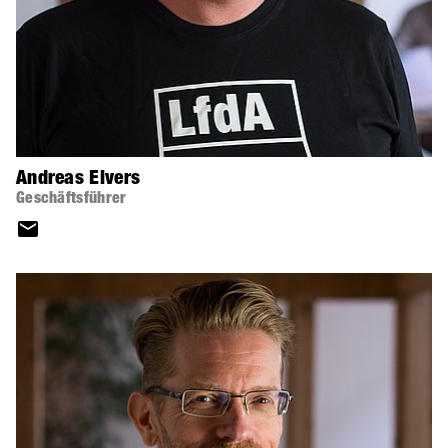
Andreas Elvers
Geschäftsführer