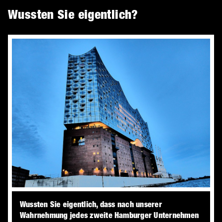
Wussten Sie eigentlich?
Wussten Sie eigentlich, dass nach unserer
Wahrnehmung jedes zweite Hamburger Unternehmen