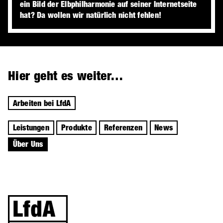
ein Bild der Elbphilharmonie auf seiner Internetseite
hat? Da wollen wir natürlich nicht fehlen!
Hier geht es weiter…
Arbeiten bei LfdA
Leistungen
Produkte
Referenzen
News
Über Uns