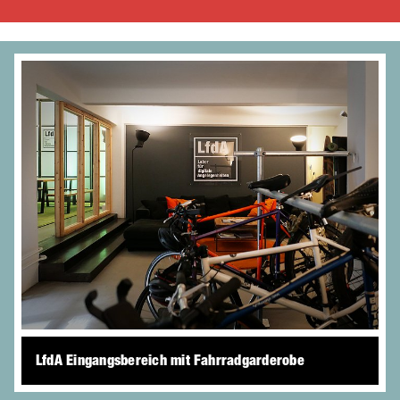
LfdA Eingangsbereich mit Fahrradgarderobe