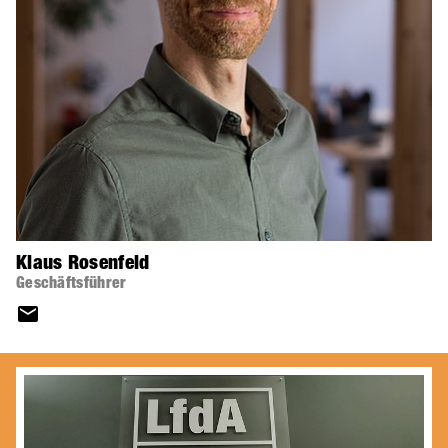
Klaus Rosenfeld
Geschäftsführer