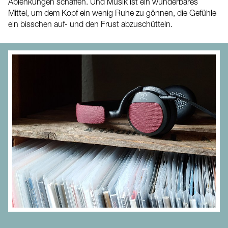
Ablenkungen schaffen. Und Musik ist ein wunderbares
Mittel, um dem Kopf ein wenig Ruhe zu gönnen, die Gefühle
ein bisschen auf- und den Frust abzuschütteln.