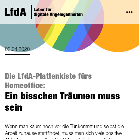
03.04.2020
Die LfdA-Plattenkiste fürs
Homeoffice:
Ein bisschen Träumen muss
sein
Wenn man kaum noch vor die Tür kommt und selbst die
Arbeit zuhause stattfindet, muss man sich viele positive