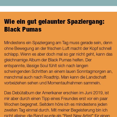
Wie ein gut gelaunter Spaziergang:
Black Pumas
Mindestens ein Spaziergang am Tag muss gerade sein, denn
ohne Bewegung an der frischen Luft macht der Kopf schnell
schlapp. Wenn es aber doch mal so gar nicht geht, kann das
gleichnamige Album der Black Pumas helfen. Der
entspannte, lässige Soul fühlt sich nach langen
schwingenden Schritten an einem lauen Sonntagmorgen an,
manchmal auch nach Roadtrip. Man kann die Landschaft
vorbeiziehen sehen und Momentaufnahmen sammeln.
Das Debütalbum der Amerikaner erschien im Juni 2019, ist
mir aber durch einen Tipp eines Freundes erst vor ein paar
Wochen begegnet. Seitdem höre ich es mindestens jeden
zweiten Tag einmal durch. Mit meiner Begeisterung bin ich
nicht alleine: die Band wurde als "Best New Artist" für einen