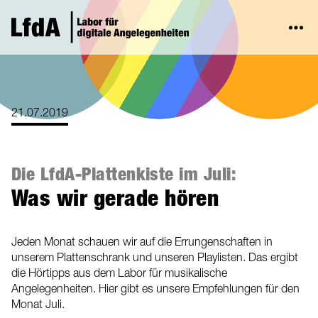
21.07.2019
Die LfdA-Plattenkiste im Juli:
Was wir gerade hören
Jeden Monat schauen wir auf die Errungenschaften in
unserem Plattenschrank und unseren Playlisten. Das ergibt
die Hörtipps aus dem Labor für musikalische
Angelegenheiten. Hier gibt es unsere Empfehlungen für den
Monat Juli.